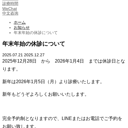
診療時間
WeChat
中文咨询
ホーム
お知らせ
年末年始の休診について
年末年始の休診について
2025.07.21
2025.12.27
2025年12月28日 から 2026年1月4日 までは休診日とな
ります。
新年は2026年1月5日（月）より診療いたします。
新年もどうぞよろしくお願いいたします。
完全予約制となりますので、LINEまたはお電話でご予約を
お願い致します。