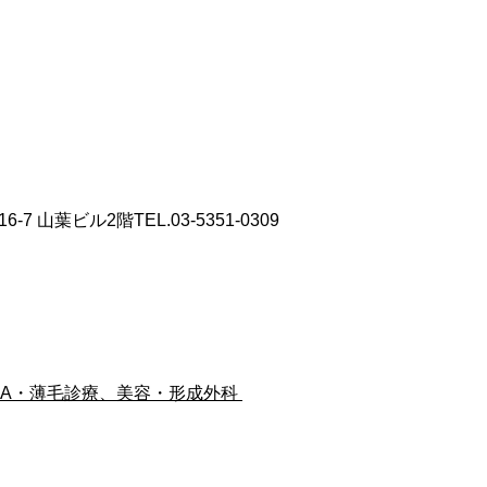
16-7 山葉ビル2階
TEL.03-5351-0309