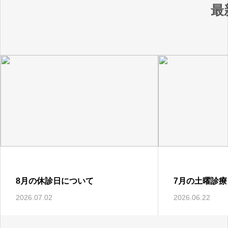
最
8月の休診日について
7月の土曜診療
美容・形成外科・頭髪治療専門クリニック
2026.07.02
2026.06.22