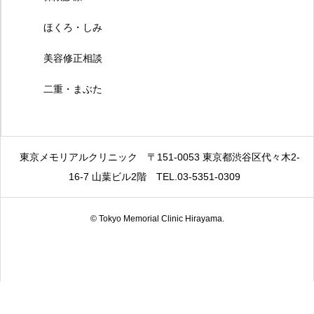
ほくろ・しみ
美容修正相談
二重・まぶた
東京メモリアルクリニック
〒151-0053 東京都渋谷区代々木2-
16-7 山葉ビル2階
TEL.03-5351-0309
© Tokyo Memorial Clinic Hirayama.