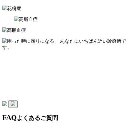
FAQ
よくあるご質問