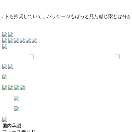
ステリドも推奨していて、パッケージもぱっと見た感じ薬とは分
国内承認
フィナステリド